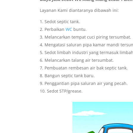
Layanan Kami diantaranya dibawah ini:
Sedot septic tank.
Perbaikan
WC
buntu.
Melancarkan tempat cuci piring tersumbat.
Mengatasi saluran pipa kamar mandi tersu
Sedot limbah industri yang termasuk limbah
Melancarkan talang air tersumbat.
Pembuatan rembesan air bak septic tank.
Bangun septic tank baru.
Penggantian pipa saluran air yang pecah.
Sedot STP/grease.