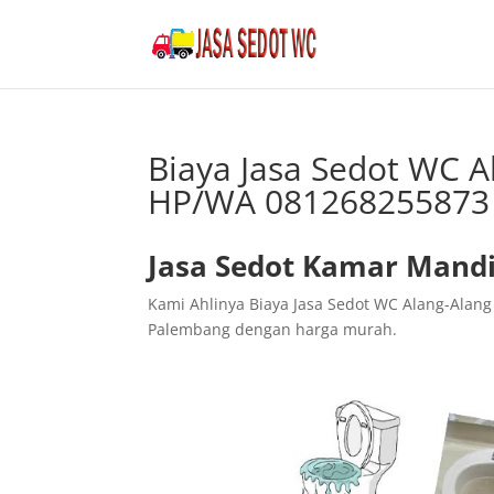
Biaya Jasa Sedot WC 
HP/WA 081268255873
Jasa Sedot Kamar Mandi
Kami Ahlinya Biaya Jasa Sedot WC Alang-Ala
Palembang dengan harga murah.