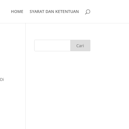
HOME
SYARAT DAN KETENTUAN
Di